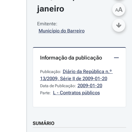
janeiro
A
A
Emitente:
Município do Barreiro
Informação da publicação
Diário da República n.º 
Publicação:
13/2009, Série II de 2009-01-20
2009-01-20
Data de Publicação:
L - Contratos públicos
Parte:
SUMÁRIO