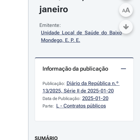
janeiro
A
A
Emitente:
Unidade Local de Saúde do Baixo 
Mondego, E. P. E.
Informação da publicação
Diário da República n.º 
Publicação:
13/2025, Série II de 2025-01-20
2025-01-20
Data de Publicação:
L - Contratos públicos
Parte:
SUMÁRIO