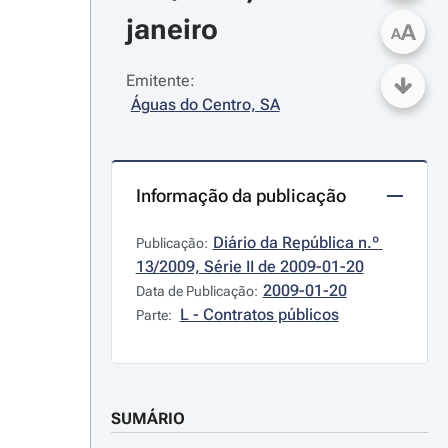
janeiro
A
A
Emitente:
Águas do Centro, SA
Informação da publicação
Diário da República n.º 
Publicação:
13/2009, Série II de 2009-01-20
2009-01-20
Data de Publicação:
L - Contratos públicos
Parte:
SUMÁRIO