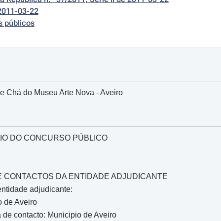
2011-03-22
s públicos
 Chá do Museu Arte Nova - Aveiro
IO DO CONCURSO PÚBLICO
O E CONTACTOS DA ENTIDADE ADJUDICANTE
ntidade adjudicante:
 de Aveiro
de contacto: Municipio de Aveiro