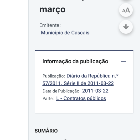
março
A
A
Emitente:
Município de Cascais
Informação da publicação
Diário da República n.º 
Publicação:
57/2011, Série II de 2011-03-22
2011-03-22
Data de Publicação:
L - Contratos públicos
Parte:
SUMÁRIO