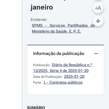
janeiro
A
A
Emitente:
SPMS - Serviços Partilhados do 
Ministério da Saúde, E. P. E.
Informação da publicação
Diário da República n.º 
Publicação:
13/2025, Série II de 2025-01-20
2025-01-20
Data de Publicação:
L - Contratos públicos
Parte:
SUMÁRIO