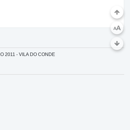
A
A
 2011 - VILA DO CONDE