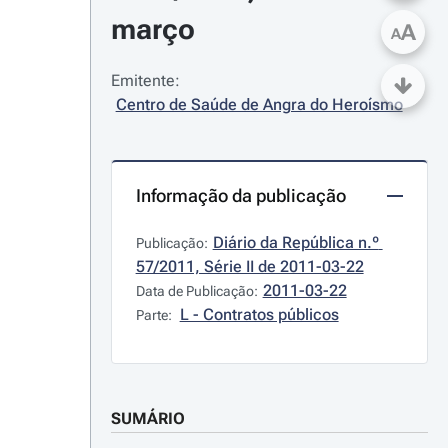
março
A
A
Emitente:
Centro de Saúde de Angra do Heroísmo
Informação da publicação
Diário da República n.º 
Publicação:
57/2011, Série II de 2011-03-22
2011-03-22
Data de Publicação:
L - Contratos públicos
Parte:
SUMÁRIO