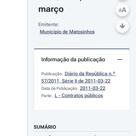
março
A
A
Emitente:
Município de Matosinhos
Informação da publicação
Diário da República n.º 
Publicação:
57/2011, Série II de 2011-03-22
2011-03-22
Data de Publicação:
L - Contratos públicos
Parte:
SUMÁRIO