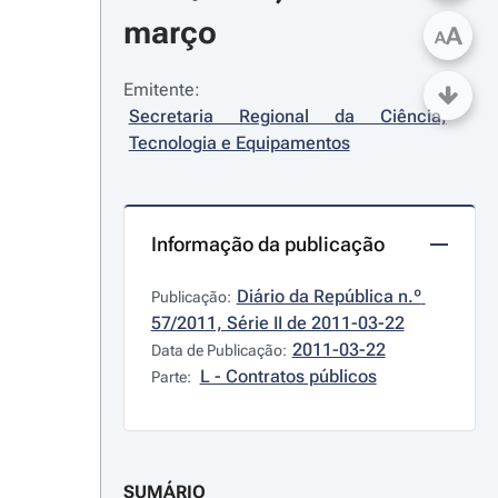
março
A
A
Emitente:
Secretaria Regional da Ciência, 
Tecnologia e Equipamentos
Informação da publicação
Diário da República n.º 
Publicação:
57/2011, Série II de 2011-03-22
2011-03-22
Data de Publicação:
L - Contratos públicos
Parte:
SUMÁRIO