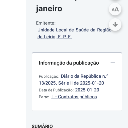
janeiro
A
A
Emitente:
Unidade Local de Saúde da Região 
de Leiria, E. P. E.
Informação da publicação
Diário da República n.º 
Publicação:
13/2025, Série II de 2025-01-20
2025-01-20
Data de Publicação:
L - Contratos públicos
Parte:
SUMÁRIO