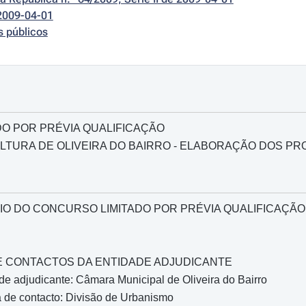
2009-04-01
s públicos
O POR PRÉVIA QUALIFICAÇÃO
ULTURA DE OLIVEIRA DO BAIRRO - ELABORAÇÃO DOS P
O DO CONCURSO LIMITADO POR PRÉVIA QUALIFICAÇÃO
O E CONTACTOS DA ENTIDADE ADJUDICANTE
e adjudicante: Câmara Municipal de Oliveira do Bairro
 de contacto: Divisão de Urbanismo