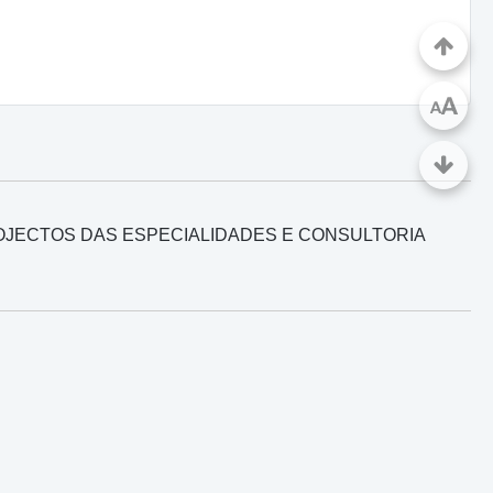
A
A
ROJECTOS DAS ESPECIALIDADES E CONSULTORIA