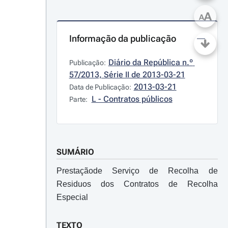
A
A
Informação da publicação
Diário da República n.º 
Publicação:
57/2013, Série II de 2013-03-21
2013-03-21
Data de Publicação:
L - Contratos públicos
Parte:
SUMÁRIO
Prestaçãode Serviço de Recolha de
Residuos dos Contratos de Recolha
Especial
TEXTO