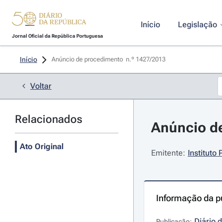
Início
Legislação
Jornal Oficial da República Portuguesa
Início
Anúncio de procedimento  n.º 1427/2013 
Voltar
Relacionados
Anúncio de
Ato Original
Emitente:
Instituto
Informação da p
Diário 
Publicação: