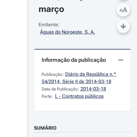
março
A
A
Emitente:
Águas do Noroeste, S. A.
Informação da publicação
Diário da República n.º 
Publicação:
54/2014, Série II de 2014-03-18
2014-03-18
Data de Publicação:
L - Contratos públicos
Parte:
SUMÁRIO