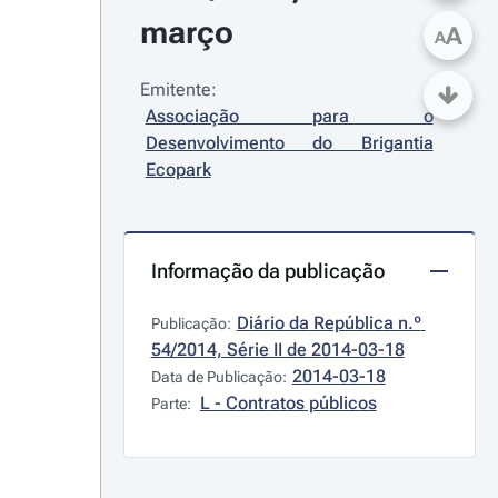
março
A
A
Emitente:
Associação para o 
Desenvolvimento do Brigantia 
Ecopark
Informação da publicação
Diário da República n.º 
Publicação:
54/2014, Série II de 2014-03-18
2014-03-18
Data de Publicação:
L - Contratos públicos
Parte: