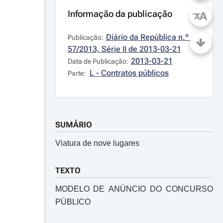
Informação da publicação
A
A
Diário da República n.º 
Publicação:
57/2013, Série II de 2013-03-21
2013-03-21
Data de Publicação:
L - Contratos públicos
Parte:
SUMÁRIO
Viatura de nove lugares
TEXTO
MODELO DE ANÚNCIO DO CONCURSO
PÚBLICO