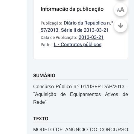
Informação da publicação
A
A
Diário da República n.º 
Publicação:
57/2013, Série II de 2013-03-21
2013-03-21
Data de Publicação:
L - Contratos públicos
Parte:
SUMÁRIO
Concurso Público n.º 01/DSFP-DAP/2013 -
"Aquisição de Equipamentos Ativos de
Rede"
TEXTO
MODELO DE ANÚNCIO DO CONCURSO