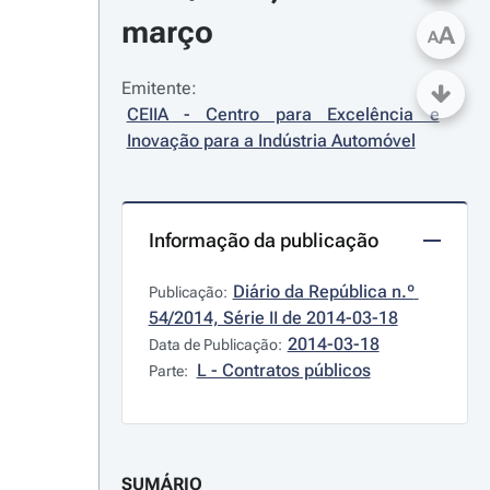
março
A
A
Emitente:
CEIIA - Centro para Excelência e 
Inovação para a Indústria Automóvel
Informação da publicação
Diário da República n.º 
Publicação:
54/2014, Série II de 2014-03-18
2014-03-18
Data de Publicação:
L - Contratos públicos
Parte:
SUMÁRIO