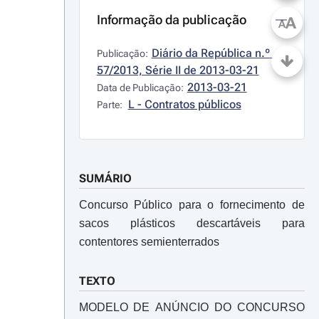
Informação da publicação
A
A
Diário da República n.º 
Publicação:
57/2013, Série II de 2013-03-21
2013-03-21
Data de Publicação:
L - Contratos públicos
Parte:
SUMÁRIO
Concurso Público para o fornecimento de
sacos plásticos descartáveis para
contentores semienterrados
TEXTO
MODELO DE ANÚNCIO DO CONCURSO