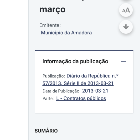
março
A
A
Emitente:
Município da Amadora
Informação da publicação
Diário da República n.º 
Publicação:
57/2013, Série II de 2013-03-21
2013-03-21
Data de Publicação:
L - Contratos públicos
Parte:
SUMÁRIO