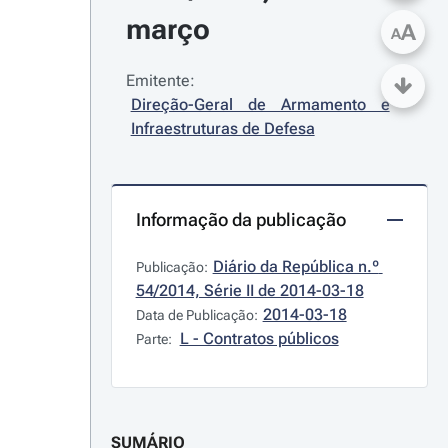
março
A
A
Emitente:
Direção-Geral de Armamento e 
Infraestruturas de Defesa
Informação da publicação
Diário da República n.º 
Publicação:
54/2014, Série II de 2014-03-18
2014-03-18
Data de Publicação:
L - Contratos públicos
Parte:
SUMÁRIO