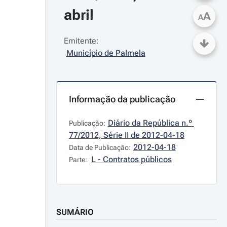
abril
A
A
Emitente:
Município de Palmela
Informação da publicação
Diário da República n.º 
Publicação:
77/2012, Série II de 2012-04-18
2012-04-18
Data de Publicação:
L - Contratos públicos
Parte:
SUMÁRIO