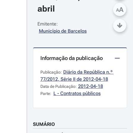
abril
A
A
Emitente:
Município de Barcelos
Informação da publicação
Diário da República n.º 
Publicação:
77/2012, Série II de 2012-04-18
2012-04-18
Data de Publicação:
L - Contratos públicos
Parte:
SUMÁRIO