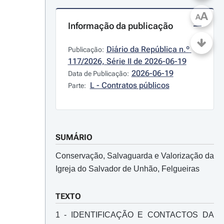
A
A
Informação da publicação
Diário da República n.º 
Publicação:
117/2026, Série II de 2026-06-19
2026-06-19
Data de Publicação:
L - Contratos públicos
Parte:
SUMÁRIO
Conservação, Salvaguarda e Valorização da
Igreja do Salvador de Unhão, Felgueiras
TEXTO
1 - IDENTIFICAÇÃO E CONTACTOS DA