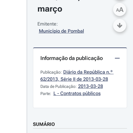
março
A
A
Emitente:
Município de Pombal
Informação da publicação
Diário da República n.º 
Publicação:
62/2013, Série II de 2013-03-28
2013-03-28
Data de Publicação:
L - Contratos públicos
Parte:
SUMÁRIO