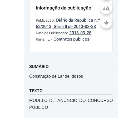
Informação da publicação
A
A
Diário da República n.º 
Publicação:
62/2013, Série II de 2013-03-28
2013-03-28
Data de Publicação:
L - Contratos públicos
Parte:
SUMÁRIO
Construção de Lar de Idosos
TEXTO
MODELO DE ANÚNCIO DO CONCURSO
PÚBLICO