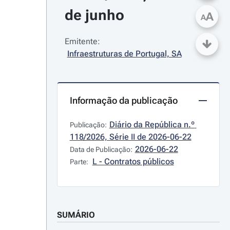
de junho
A
A
Emitente:
Infraestruturas de Portugal, SA
Informação da publicação
Diário da República n.º 
Publicação:
118/2026, Série II de 2026-06-22
2026-06-22
Data de Publicação:
L - Contratos públicos
Parte:
SUMÁRIO