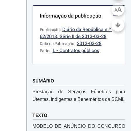
A
A
Informação da publicação
Diário da República n.º 
Publicação:
62/2013, Série II de 2013-03-28
2013-03-28
Data de Publicação:
L - Contratos públicos
Parte:
SUMÁRIO
Prestação de Serviços Fúnebres para
Utentes, Indigentes e Beneméritos da SCML
TEXTO
MODELO DE ANÚNCIO DO CONCURSO