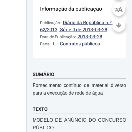
Informação da publicação
A
A
Diário da República n.º 
Publicação:
62/2013, Série II de 2013-03-28
2013-03-28
Data de Publicação:
L - Contratos públicos
Parte:
SUMÁRIO
Fornecimento contínuo de material diverso
para a execução de rede de água
TEXTO
MODELO DE ANÚNCIO DO CONCURSO
PÚBLICO