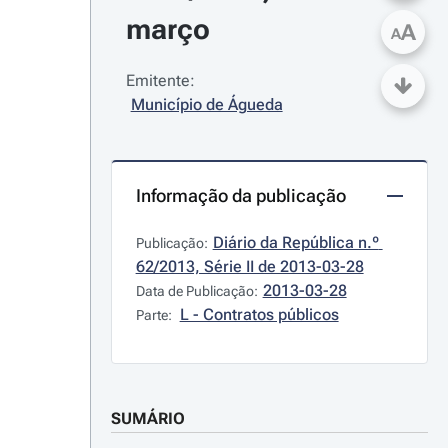
março
A
A
Emitente:
Município de Águeda
Informação da publicação
Diário da República n.º 
Publicação:
62/2013, Série II de 2013-03-28
2013-03-28
Data de Publicação:
L - Contratos públicos
Parte:
SUMÁRIO