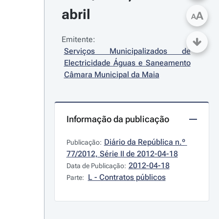
abril
A
A
Emitente:
Serviços Municipalizados de 
Electricidade Águas e Saneamento 
Câmara Municipal da Maia
Informação da publicação
Diário da República n.º 
Publicação:
77/2012, Série II de 2012-04-18
2012-04-18
Data de Publicação:
L - Contratos públicos
Parte: