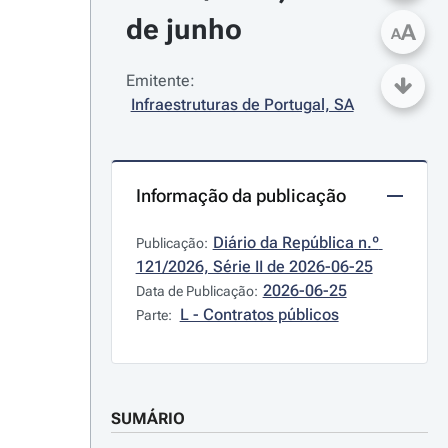
de junho
A
A
Emitente:
Infraestruturas de Portugal, SA
Informação da publicação
Diário da República n.º 
Publicação:
121/2026, Série II de 2026-06-25
2026-06-25
Data de Publicação:
L - Contratos públicos
Parte:
SUMÁRIO