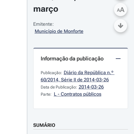
março
A
A
Emitente:
Município de Monforte
Informação da publicação
Diário da República n.º 
Publicação:
60/2014, Série II de 2014-03-26
2014-03-26
Data de Publicação:
L - Contratos públicos
Parte:
SUMÁRIO