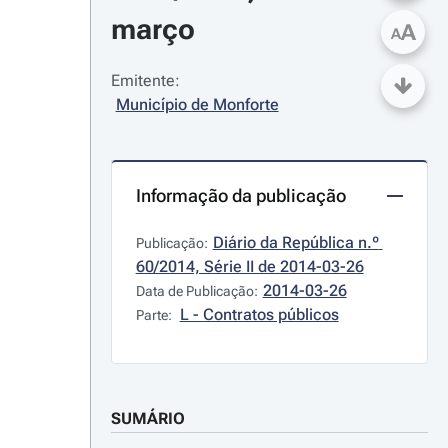
março
A
A
Emitente:
Município de Monforte
Informação da publicação
Diário da República n.º 
Publicação:
60/2014, Série II de 2014-03-26
2014-03-26
Data de Publicação:
L - Contratos públicos
Parte:
SUMÁRIO