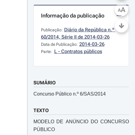
A
A
Informação da publicação
Diário da República n.º 
Publicação:
60/2014, Série II de 2014-03-26
2014-03-26
Data de Publicação:
L - Contratos públicos
Parte:
SUMÁRIO
Concurso Público n.º 6/SAS/2014
TEXTO
MODELO DE ANÚNCIO DO CONCURSO
PÚBLICO