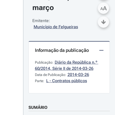
março
A
A
Emitente:
Município de Felgueiras
Informação da publicação
Diário da República n.º 
Publicação:
60/2014, Série II de 2014-03-26
2014-03-26
Data de Publicação:
L - Contratos públicos
Parte:
SUMÁRIO