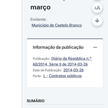
março
A
A
Emitente:
Município de Castelo Branco
Informação da publicação
Diário da República n.º 
Publicação:
60/2014, Série II de 2014-03-26
2014-03-26
Data de Publicação:
L - Contratos públicos
Parte:
SUMÁRIO