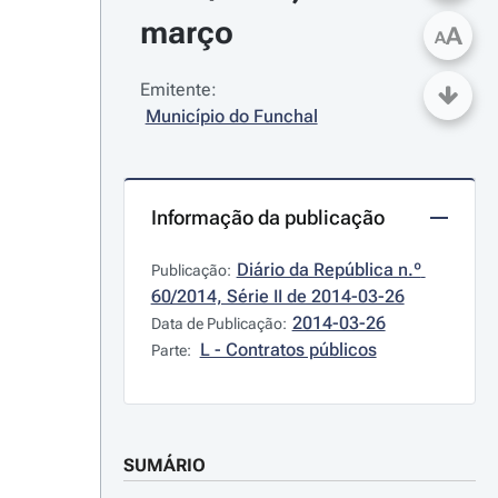
março
A
A
Emitente:
Município do Funchal
Informação da publicação
Diário da República n.º 
Publicação:
60/2014, Série II de 2014-03-26
2014-03-26
Data de Publicação:
L - Contratos públicos
Parte:
SUMÁRIO