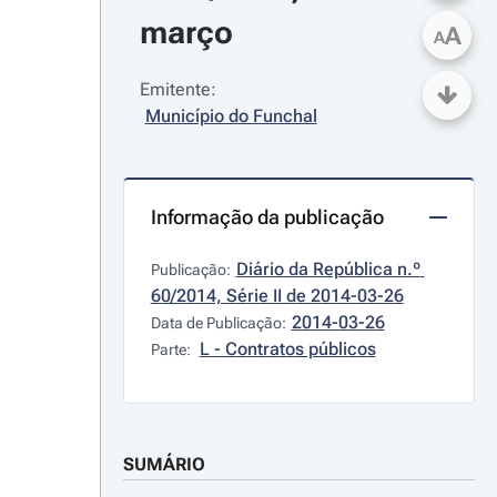
março
A
A
Emitente:
Município do Funchal
Informação da publicação
Diário da República n.º 
Publicação:
60/2014, Série II de 2014-03-26
2014-03-26
Data de Publicação:
L - Contratos públicos
Parte:
SUMÁRIO