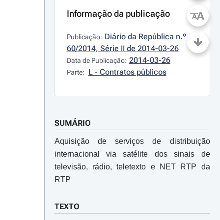
Informação da publicação
A
A
Diário da República n.º 
Publicação:
60/2014, Série II de 2014-03-26
2014-03-26
Data de Publicação:
L - Contratos públicos
Parte:
SUMÁRIO
Aquisição de serviços de distribuição
internacional via satélite dos sinais de
televisão, rádio, teletexto e NET RTP da
RTP
TEXTO