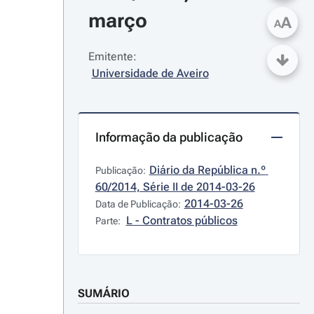
março
A
A
Emitente:
Universidade de Aveiro
Informação da publicação
Diário da República n.º 
Publicação:
60/2014, Série II de 2014-03-26
2014-03-26
Data de Publicação:
L - Contratos públicos
Parte:
SUMÁRIO