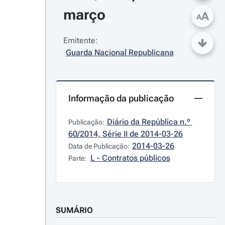
março
A
A
Emitente:
Guarda Nacional Republicana
Informação da publicação
Diário da República n.º 
Publicação:
60/2014, Série II de 2014-03-26
2014-03-26
Data de Publicação:
L - Contratos públicos
Parte:
SUMÁRIO