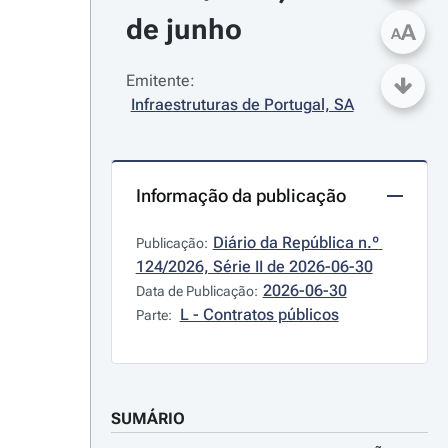
de junho
A
A
Emitente:
Infraestruturas de Portugal, SA
Informação da publicação
Diário da República n.º 
Publicação:
124/2026, Série II de 2026-06-30
2026-06-30
Data de Publicação:
L - Contratos públicos
Parte:
SUMÁRIO