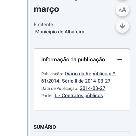
março
A
A
Emitente:
Município de Albufeira
Informação da publicação
Diário da República n.º 
Publicação:
61/2014, Série II de 2014-03-27
2014-03-27
Data de Publicação:
L - Contratos públicos
Parte:
SUMÁRIO