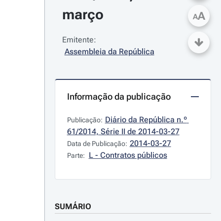
março
A
A
Emitente:
Assembleia da República
Informação da publicação
Diário da República n.º 
Publicação:
61/2014, Série II de 2014-03-27
2014-03-27
Data de Publicação:
L - Contratos públicos
Parte:
SUMÁRIO