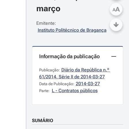
março
A
A
Emitente:
Instituto Politécnico de Bragança
Informação da publicação
Diário da República n.º 
Publicação:
61/2014, Série II de 2014-03-27
2014-03-27
Data de Publicação:
L - Contratos públicos
Parte:
SUMÁRIO