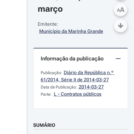
março
A
A
Emitente:
Município da Marinha Grande
Informação da publicação
Diário da República n.º 
Publicação:
61/2014, Série II de 2014-03-27
2014-03-27
Data de Publicação:
L - Contratos públicos
Parte:
SUMÁRIO