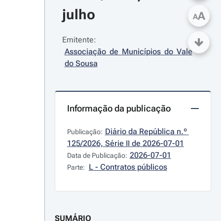
julho
A
A
Emitente:
Associação de Municípios do Vale 
do Sousa
Informação da publicação
Diário da República n.º 
Publicação:
125/2026, Série II de 2026-07-01
2026-07-01
Data de Publicação:
L - Contratos públicos
Parte:
SUMÁRIO