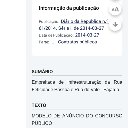
Informação da publicação
A
A
Diário da República n.º 
Publicação:
61/2014, Série II de 2014-03-27
2014-03-27
Data de Publicação:
L - Contratos públicos
Parte:
SUMÁRIO
Empreitada de Infraestruturação da Rua
Felicidade Páscoa e Rua do Vale - Fajarda
TEXTO
MODELO DE ANÚNCIO DO CONCURSO
PÚBLICO